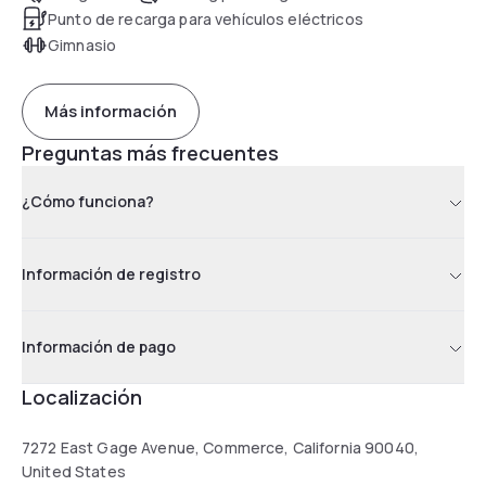
Punto de recarga para vehículos eléctricos
Gimnasio
Más información
Preguntas más frecuentes
¿Cómo funciona?
Información de registro
Información de pago
Localización
7272 East Gage Avenue, Commerce, California 90040,
United States