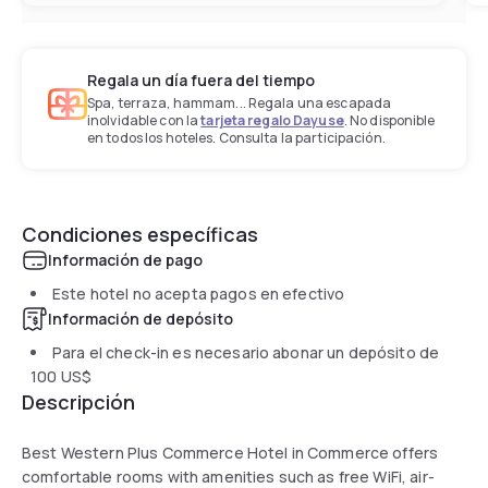
Regala un día fuera del tiempo
Spa, terraza, hammam... Regala una escapada
inolvidable con la
tarjeta regalo Dayuse
. No disponible
en todos los hoteles. Consulta la participación.
Condiciones específicas
Información de pago
Este hotel no acepta pagos en efectivo
Información de depósito
Para el check-in es necesario abonar un depósito de
100 US$
Descripción
Best Western Plus Commerce Hotel in Commerce offers
comfortable rooms with amenities such as free WiFi, air-