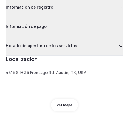
Información de registro
Información de pago
Horario de apertura de los servicios
Localización
4415 S IH 35 Frontage Rd, Austin, TX, USA
Ver mapa