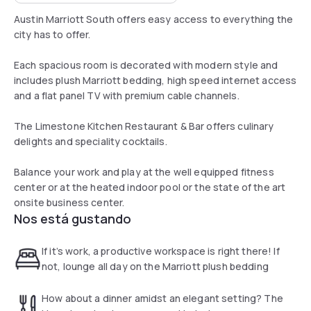
Austin Marriott South offers easy access to everything the
city has to offer.
Each spacious room is decorated with modern style and
includes plush Marriott bedding, high speed internet access
and a flat panel TV with premium cable channels.
The Limestone Kitchen Restaurant & Bar offers culinary
delights and speciality cocktails.
Balance your work and play at the well equipped fitness
center or at the heated indoor pool or the state of the art
onsite business center.
Nos está gustando
If it’s work, a productive workspace is right there! If
not, lounge all day on the Marriott plush bedding
How about a dinner amidst an elegant setting? The