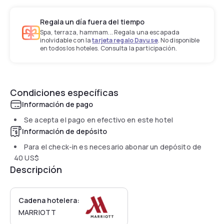
Regala un día fuera del tiempo
Spa, terraza, hammam... Regala una escapada
inolvidable con la
tarjeta regalo Dayuse
. No disponible
en todos los hoteles. Consulta la participación.
Condiciones específicas
Información de pago
Se acepta el pago en efectivo en este hotel
Información de depósito
Para el check-in es necesario abonar un depósito de
40 US$
Descripción
Cadena hotelera:
MARRIOTT