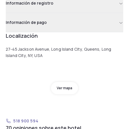
Información de registro
Información de pago
Localización
27-45 Jackson Avenue, Long Island City, Queens, Long
Island City, NY, USA
Ver mapa
518 900 594
70 opiniones sobre este hotel