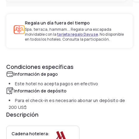
Regala un día fuera del tiempo
Spa, terraza, hammam... Regala una escapada
inolvidable con la
tarjeta regalo Dayuse
. No disponible
en todos los hoteles. Consulta la participación.
Condiciones específicas
Información de pago
Este hotel no acepta pagos en efectivo
Información de depósito
Para el check-in es necesario abonar un depósito de
200 US$
Descripción
Cadena hotelera: