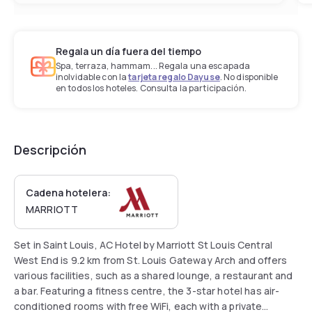
Regala un día fuera del tiempo
Spa, terraza, hammam... Regala una escapada
inolvidable con la
tarjeta regalo Dayuse
. No disponible
en todos los hoteles. Consulta la participación.
Descripción
Cadena hotelera:
MARRIOTT
Set in Saint Louis, AC Hotel by Marriott St Louis Central
West End is 9.2 km from St. Louis Gateway Arch and offers
various facilities, such as a shared lounge, a restaurant and
a bar. Featuring a fitness centre, the 3-star hotel has air-
conditioned rooms with free WiFi, each with a private