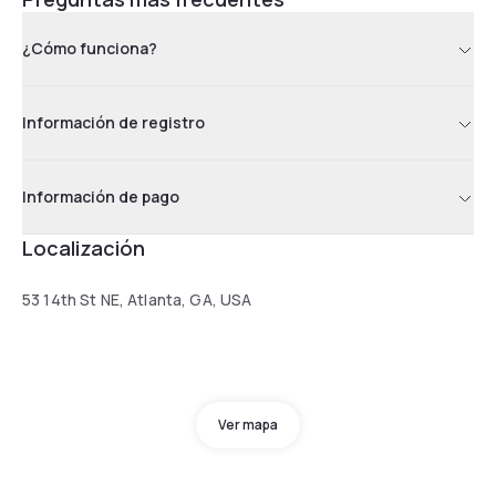
¿Cómo funciona?
Información de registro
Información de pago
Localización
53 14th St NE, Atlanta, GA, USA
Ver mapa