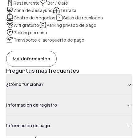
Restaurante
Bar / Café
Zona de desayuno
Terraza
Centro de negocios
Salas de reuniones
Wifi gratuito
Parking privado de pago
Parking cercano
Transporte al aeropuerto de pago
Más información
Preguntas más frecuentes
¿Cómo funciona?
Información de registro
Información de pago