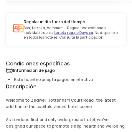
Regala un día fuera del tiempo
Spa, terraza, hammam... Regala una escapada
inolvidable con la
tarjeta regalo Dayuse
. No disponible
en todos los hoteles. Consulta la participación.
Condiciones específicas
Información de pago
Este hotel no acepta pagos en efectivo
Descripción
Welcome to Zedwell Tottenham Court Road, the latest
addition to the capital's vibrant hotel scene.
As London's first and only underground hotel, we've
designed our space to promote sleep, health and wellbeing.