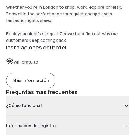
Whether you're in London to shop, work, explore or relax,
Zedwell is the perfect base for a quiet escape and a
fantastic night's sleep.
Book your night's sleep at Zedwell and find out why our
customers keep coming back.
Instalaciones del hotel
Wifi gratuito
Más información
Preguntas más frecuentes
¿Cómo funciona?
Información de registro