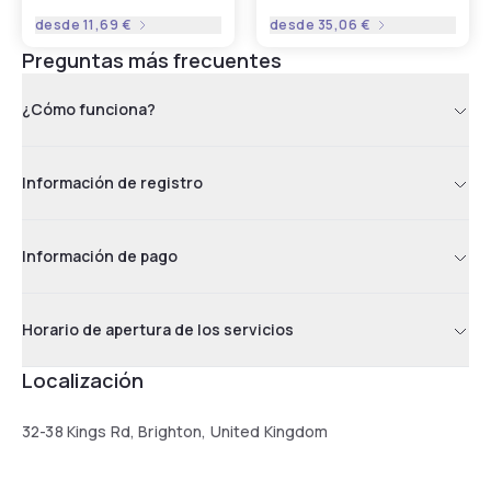
desde
11,69 €
desde
35,06 €
Preguntas más frecuentes
¿Cómo funciona?
Información de registro
Información de pago
Horario de apertura de los servicios
Localización
32-38 Kings Rd, Brighton, United Kingdom