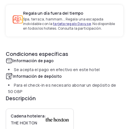
Regala un día fuera del tiempo
Spa, terraza, hammam... Regala una escapada
inolvidable con la
tarjeta regalo Dayuse
. No disponible
en todos los hoteles. Consulta la participación.
Condiciones específicas
Información de pago
Se acepta el pago en efectivo en este hotel
Información de depósito
Para el check-in es necesario abonar un depósito de
50 GBP
Descripción
Cadena hotelera:
THE HOXTON