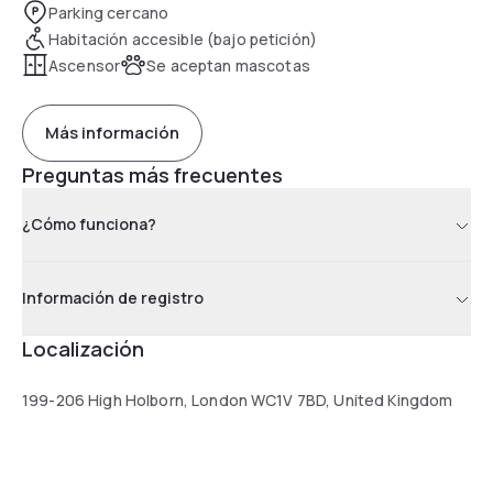
Parking cercano
Habitación accesible (bajo petición)
Ascensor
Se aceptan mascotas
Más información
Preguntas más frecuentes
¿Cómo funciona?
Información de registro
Localización
199-206 High Holborn, London WC1V 7BD, United Kingdom