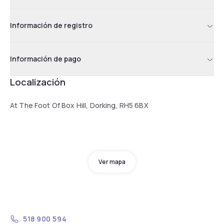
Información de registro
Información de pago
Localización
At The Foot Of Box Hill, Dorking, RH5 6BX
Ver mapa
518 900 594