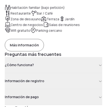
Habitación familiar (bajo petición)
Restaurante
Bar / Café
Zona de desayuno
Terraza
Jardín
Centro de negocios
Salas de reuniones
Wifi gratuito
Parking cercano
Más información
Preguntas más frecuentes
¿Cómo funciona?
Información de registro
Información de pago