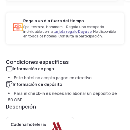
Regala un día fuera del tiempo
Spa, terraza, hammam... Regala una escapada
inolvidable con la
tarjeta regalo Dayuse
. No disponible
en todos los hoteles. Consulta la participación.
Condiciones específicas
Información de pago
Este hotel no acepta pagos en efectivo
Información de depósito
Para el check-in es necesario abonar un depósito de
50 GBP
Descripción
Cadena hotelera: