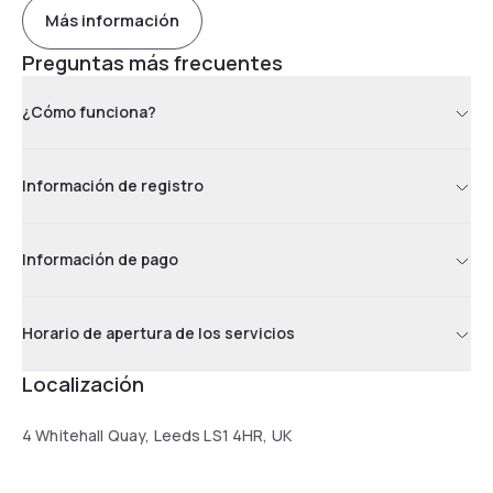
Más información
Preguntas más frecuentes
¿Cómo funciona?
Información de registro
Información de pago
Horario de apertura de los servicios
Localización
4 Whitehall Quay, Leeds LS1 4HR, UK