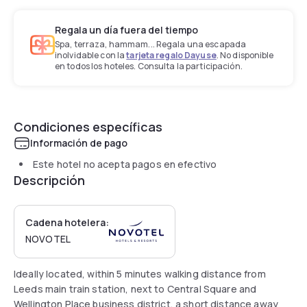
Regala un día fuera del tiempo
Spa, terraza, hammam... Regala una escapada
inolvidable con la
tarjeta regalo Dayuse
. No disponible
en todos los hoteles. Consulta la participación.
Condiciones específicas
Información de pago
Este hotel no acepta pagos en efectivo
Descripción
Cadena hotelera:
NOVOTEL
Ideally located, within 5 minutes walking distance from
Leeds main train station, next to Central Square and
Wellington Place business district, a short distance away