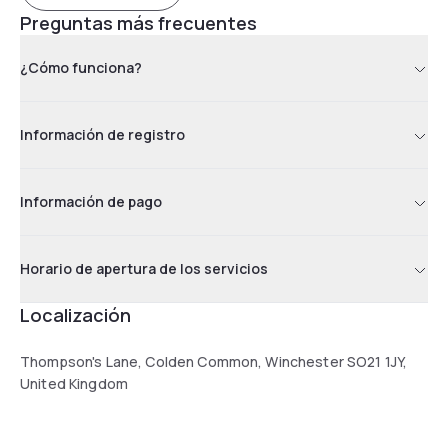
Preguntas más frecuentes
¿Cómo funciona?
Información de registro
Información de pago
Horario de apertura de los servicios
Localización
Thompson's Lane, Colden Common, Winchester SO21 1JY,
United Kingdom