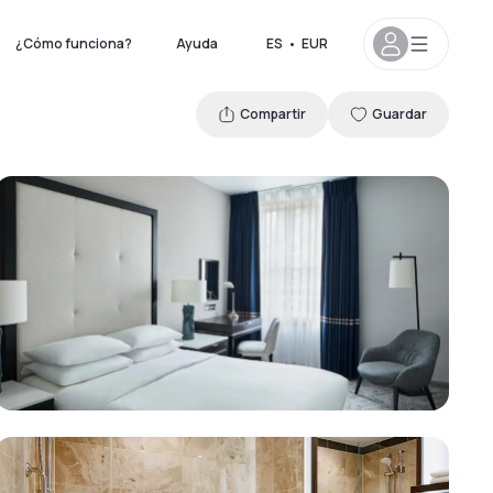
¿Cómo funciona?
Ayuda
ES
•
EUR
Compartir
Guardar