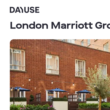
Dayuse
London Marriott Gr