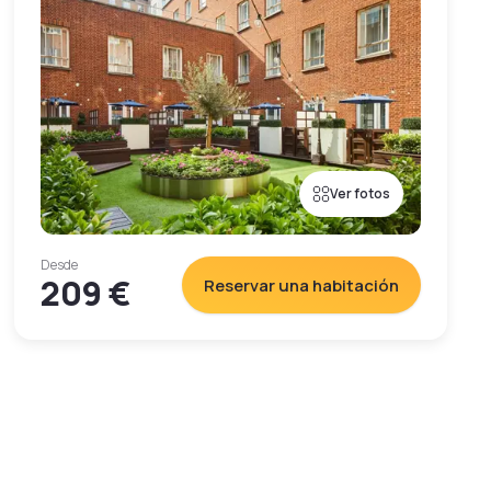
Ver fotos
Desde
209 €
Reservar una habitación