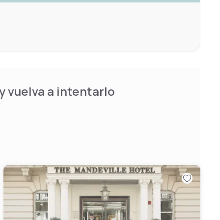
 vuelva a intentarlo