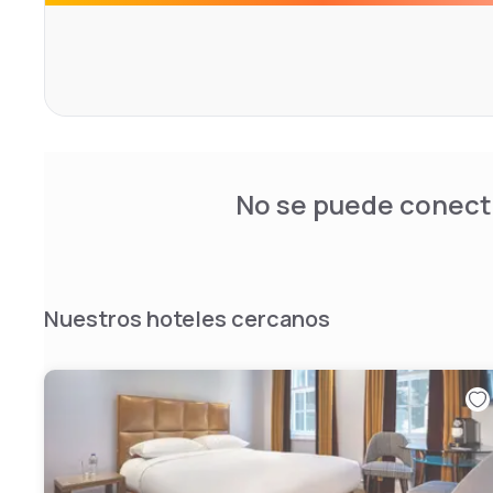
No se puede conecta
Nuestros hoteles cercanos