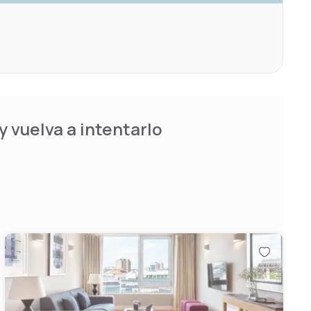
 vuelva a intentarlo