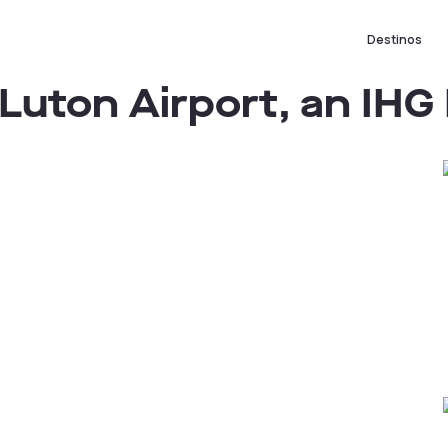
Destinos
Luton Airport, an IHG