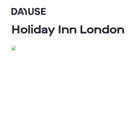
Dayuse
Holiday Inn London 