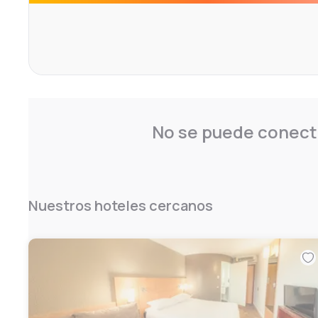
No se puede conecta
Nuestros hoteles cercanos