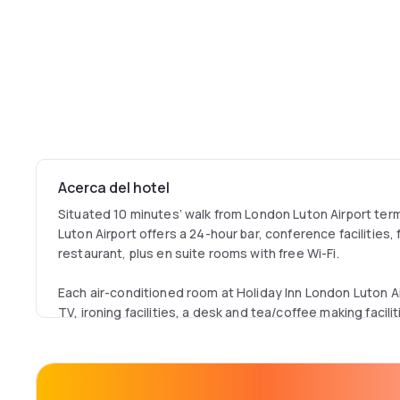
Acerca del hotel
Situated 10 minutes’ walk from London Luton Airport term
Luton Airport offers a 24-hour bar, conference facilities,
restaurant, plus en suite rooms with free Wi-Fi.
Each air-conditioned room at Holiday Inn London Luton Ai
TV, ironing facilities, a desk and tea/coffee making facilit