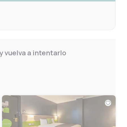
 vuelva a intentarlo