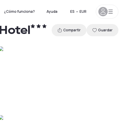
¿Cómo funciona?
Ayuda
ES
•
EUR
 Hotel
Compartir
Guardar