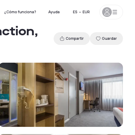
¿Cómo funciona?
Ayuda
ES
•
EUR
ction,
Compartir
Guardar