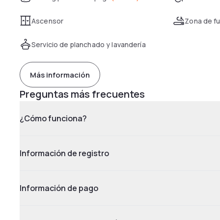
Ascensor
Zona de f
Servicio de planchado y lavandería
Más información
Preguntas más frecuentes
¿Cómo funciona?
Información de registro
Información de pago