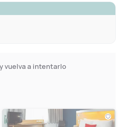
 vuelva a intentarlo