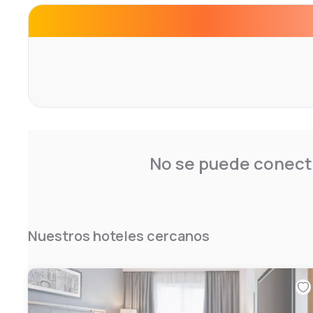
No se puede conecta
Nuestros hoteles cercanos