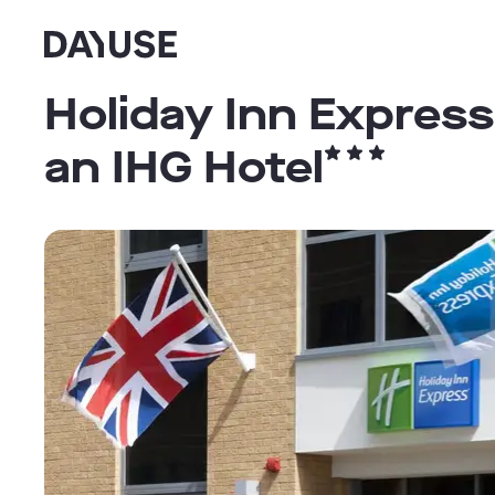
Dayuse
Holiday Inn Express
an IHG Hotel