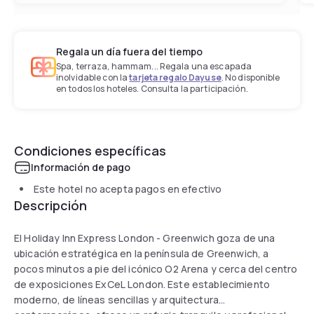
Regala un día fuera del tiempo
Spa, terraza, hammam... Regala una escapada
inolvidable con la
tarjeta regalo Dayuse
. No disponible
en todos los hoteles. Consulta la participación.
Condiciones específicas
Información de pago
Este hotel no acepta pagos en efectivo
Descripción
El Holiday Inn Express London - Greenwich goza de una
ubicación estratégica en la península de Greenwich, a
pocos minutos a pie del icónico O2 Arena y cerca del centro
de exposiciones ExCeL London. Este establecimiento
moderno, de líneas sencillas y arquitectura