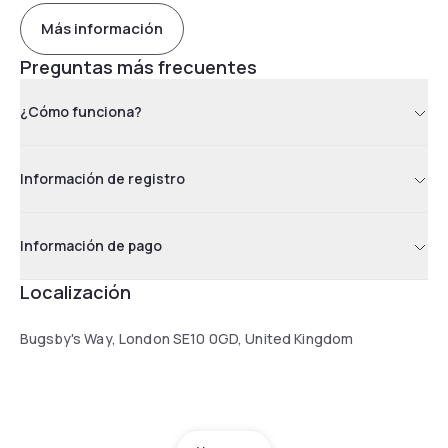
Más información
Preguntas más frecuentes
¿Cómo funciona?
Información de registro
Información de pago
Localización
Bugsby's Way, London SE10 0GD, United Kingdom