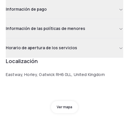
Información de pago
Información de las políticas de menores
Horario de apertura de los servicios
Localización
Eastway, Horley, Gatwick RH6 0LL, United Kingdom
Ver mapa