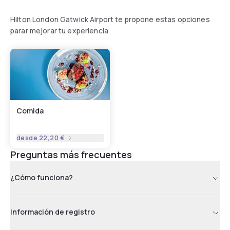
Hilton London Gatwick Airport te propone estas opciones
parar mejorar tu experiencia
Comida
desde
22,20 €
Preguntas más frecuentes
¿Cómo funciona?
Información de registro