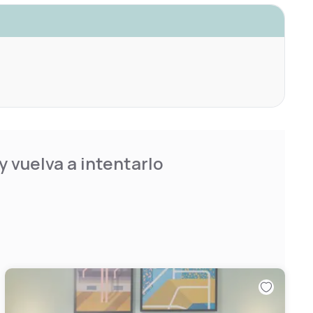
 vuelva a intentarlo