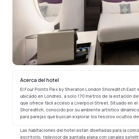
Acerca del hotel
El Four Points Flex by Sheraton London Shoreditch Eas
ubicado en Londres, a solo 170 metros de la estación de
que ofrece fácil acceso a Liverpool Street. Situado en el 
Shoreditch, conocido por su ambiente artístico dinámico
para parejas que buscan explorar los tesoros ocultos de 
Las habitaciones del hotel están diseñadas para la comod
escritorio, televisor de pantalla plana con canales sateli