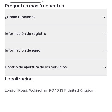
Preguntas más frecuentes
¿Cómo funciona?
Información de registro
Información de pago
Horario de apertura de los servicios
Localización
London Road, Wokingham RG40 1ST, United Kingdom