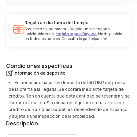
Regala un día fuera del tiempo
Spa, terraza, hammam... Regala una escapada
inolvidable con la
tarjeta regalo Dayuse
. No disponible
en todos los hoteles. Consulta la participación.
Condiciones específicas
Información de depósito
Es necesario hacer un depósito del
50 GBP
del precio
de la oferta a la llegada. Se cobrará mediante tarjeta de
crédito. Ten en cuenta que esta cantidad se retendrá y se
liberará a la salida. Sin embargo, figurará en tu tarjeta de
crédito de 5 a 7 días laborables dependiendo de tu banco
y sujeta a una inspección de la propiedad.
Descripción