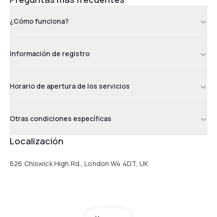
¿Cómo funciona?
Información de registro
Horario de apertura de los servicios
Otras condiciones específicas
Localización
626 Chiswick High Rd., London W4 4DT, UK