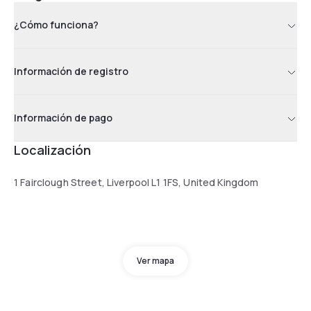
¿Cómo funciona?
Información de registro
Información de pago
Localización
1 Fairclough Street, Liverpool L1 1FS, United Kingdom
Ver mapa