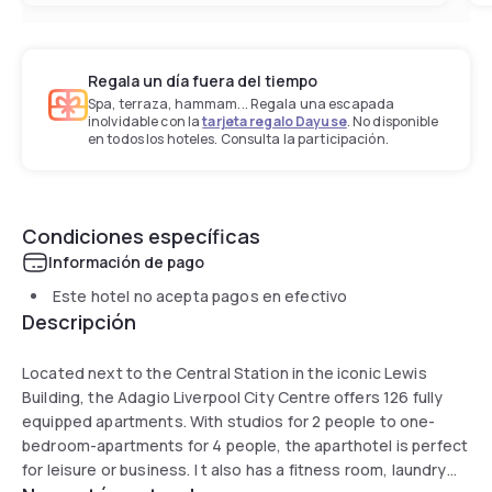
Regala un día fuera del tiempo
Spa, terraza, hammam... Regala una escapada
inolvidable con la
tarjeta regalo Dayuse
. No disponible
en todos los hoteles. Consulta la participación.
Condiciones específicas
Información de pago
Este hotel no acepta pagos en efectivo
Descripción
Located next to the Central Station in the iconic Lewis
Building, the Adagio Liverpool City Centre offers 126 fully
equipped apartments. With studios for 2 people to one-
bedroom-apartments for 4 people, the aparthotel is perfect
for leisure or business. I t also has a fitness room, laundry