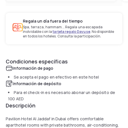
Regala un día fuera del tiempo
Spa, terraza, hammam... Regala una escapada
inolvidable con la
tarjeta regalo Dayuse
. No disponible
en todos los hoteles. Consulta la participación.
Condiciones específicas
Información de pago
Se acepta el pago en efectivo en este hotel
Información de depósito
Para el check-in es necesario abonar un depósito de
100 AED
Descripción
Pavilion Hotel Al Jaddaf in Dubai offers comfortable
aparthotel rooms with private bathrooms, air-conditioning,