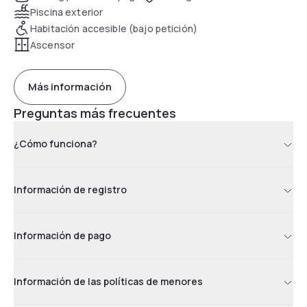
Piscina exterior
Habitación accesible (bajo petición)
Ascensor
Más información
Preguntas más frecuentes
¿Cómo funciona?
Información de registro
Información de pago
Información de las políticas de menores