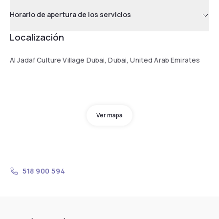
Horario de apertura de los servicios
Localización
Al Jadaf Culture Village Dubai, Dubai, United Arab Emirates
Ver mapa
518 900 594