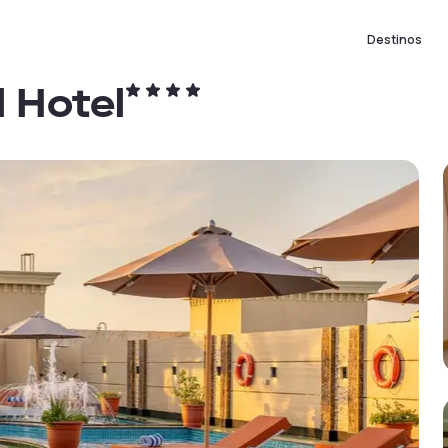
Destinos
 Hotel