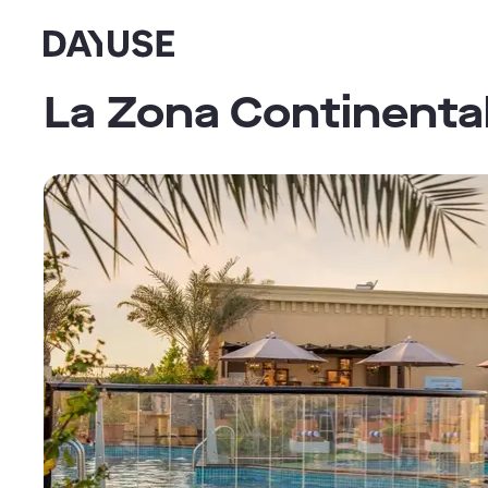
Dayuse
La Zona Continental