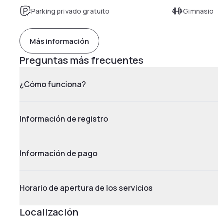
Parking privado gratuito
Gimnasio
Más información
Preguntas más frecuentes
¿Cómo funciona?
Información de registro
Información de pago
Horario de apertura de los servicios
Localización