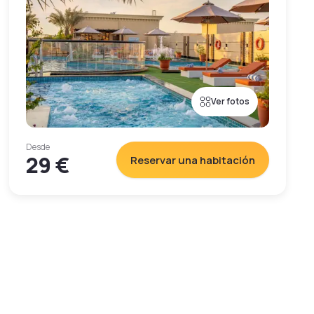
Ver fotos
Desde
29 €
Reservar una habitación