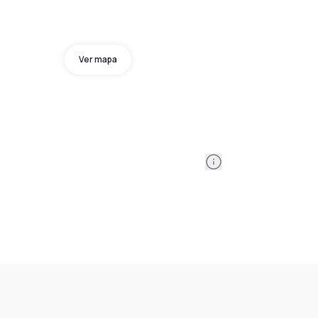
Ver mapa
Information