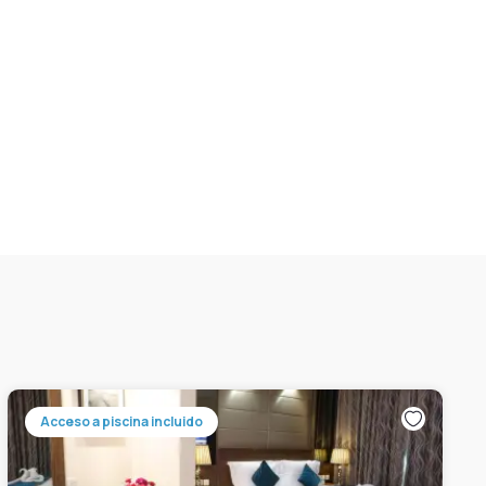
Acceso a piscina incluido