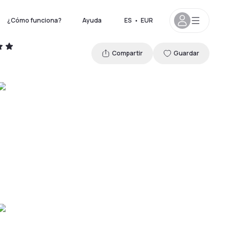
¿Cómo funciona?
Ayuda
ES
•
EUR
Compartir
Guardar