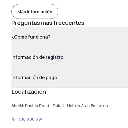
Más información
Preguntas más frecuentes
¿Cómo funciona?
Información de registro
Información de pago
Localización
Sheikh Rashid Road - Dubai - United Arab Emirates
518 900 594