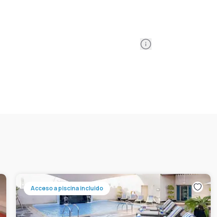
Information
Acceso a piscina incluido