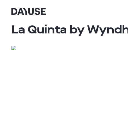
Dayuse
La Quinta by Wynd