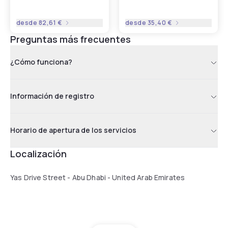
desde
82,61 €
desde
35,40 €
Preguntas más frecuentes
¿Cómo funciona?
Información de registro
Horario de apertura de los servicios
Localización
Yas Drive Street - Abu Dhabi - United Arab Emirates