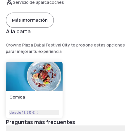
Servicio de aparcacoches
Más información
A la carta
Crowne Plaza Dubai Festival City te propone estas opciones
parar mejorar tu experiencia
Comida
desde
11,80 €
Preguntas más frecuentes