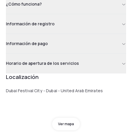
¿Cómo funciona?
Información de registro
Información de pago
Horario de apertura de los servicios
Localización
Dubai Festival City - Dubai - United Arab Emirates
Ver mapa