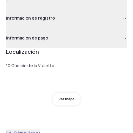
Información de registro
Información de pago
Localización
10 Chemin de la Violette
Ver mapa
Cómo llegar