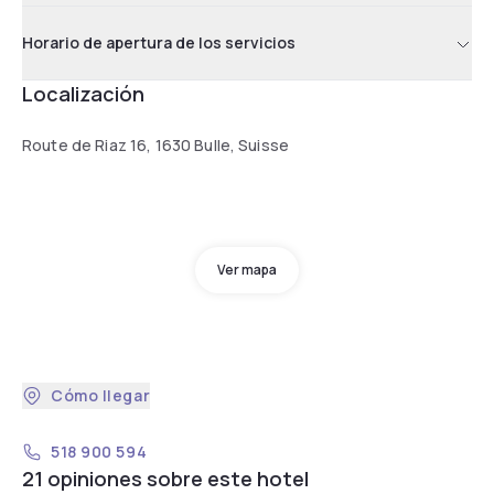
Horario de apertura de los servicios
Localización
Route de Riaz 16, 1630 Bulle, Suisse
Ver mapa
Cómo llegar
518 900 594
21 opiniones sobre este hotel