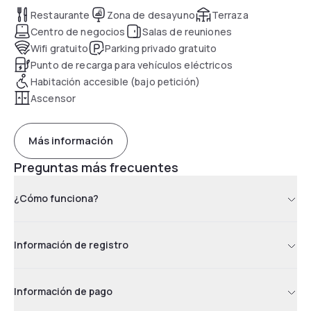
Restaurante
Zona de desayuno
Terraza
Centro de negocios
Salas de reuniones
Wifi gratuito
Parking privado gratuito
Punto de recarga para vehículos eléctricos
Habitación accesible (bajo petición)
Ascensor
Más información
Preguntas más frecuentes
¿Cómo funciona?
Información de registro
Información de pago