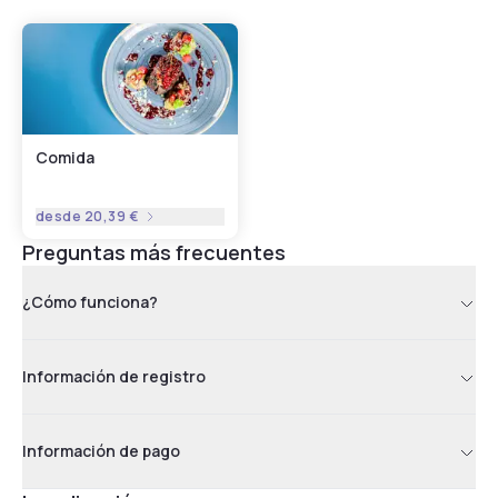
Comida
desde
20,39 €
Preguntas más frecuentes
¿Cómo funciona?
Información de registro
Información de pago