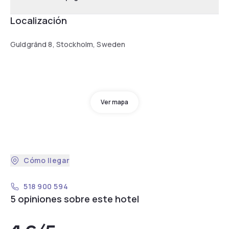
Localización
Guldgränd 8, Stockholm, Sweden
Ver mapa
Cómo llegar
518 900 594
5 opiniones sobre este hotel