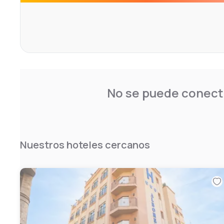
No se puede conecta
Nuestros hoteles cercanos