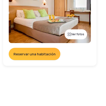
Ver fotos
Reservar una habitación