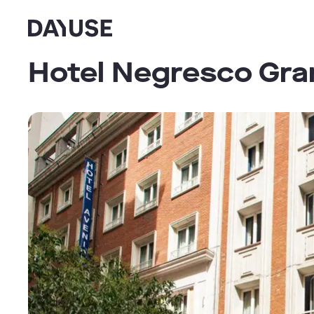
Dayuse
Hotel Negresco Gra