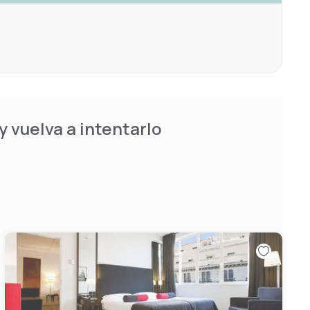
 vuelva a intentarlo