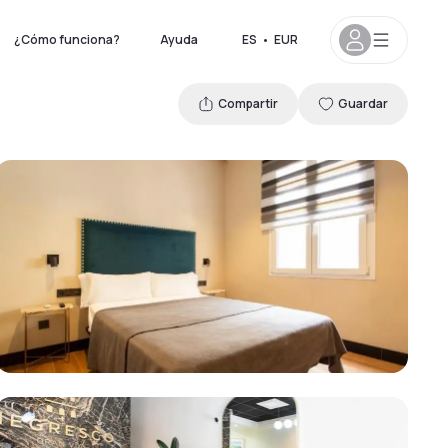
¿Cómo funciona?
Ayuda
ES
•
EUR
Compartir
Guardar