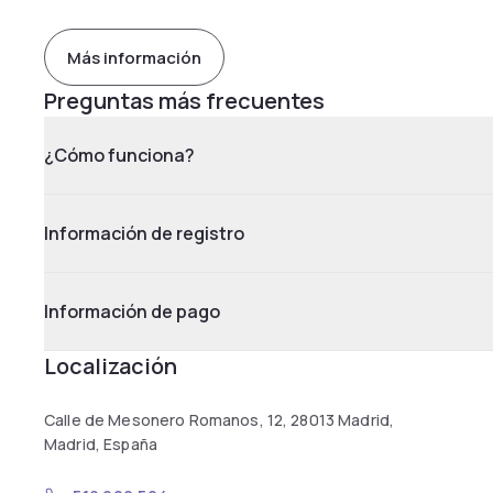
Más información
Preguntas más frecuentes
¿Cómo funciona?
Información de registro
Información de pago
Localización
Calle de Mesonero Romanos, 12, 28013 Madrid,
Madrid, España