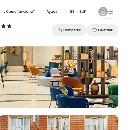
¿Cómo funciona?
Ayuda
ES
•
EUR
Compartir
Guardar