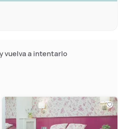
 vuelva a intentarlo