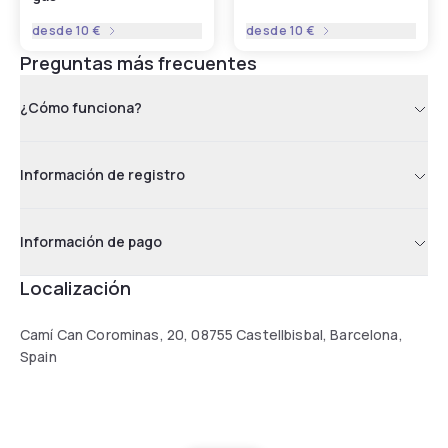
desde
10 €
desde
10 €
Preguntas más frecuentes
¿Cómo funciona?
Información de registro
Información de pago
Localización
Camí Can Corominas, 20, 08755 Castellbisbal, Barcelona,
Spain