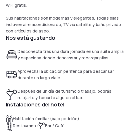
WiFi gratis.
Sus habitaciones son modernas y elegantes. Todas ellas
incluyen aire acondicionado, TV vía satélite y baño privado
con artículos de aseo.
Nos está gustando
Desconecta tras una dura jornada en una suite amplia
y espaciosa donde descansar y recargar pilas.
Aprovecha la ubicación periférica para descansar
durante un largo viaje.
Después de un día de turismo o trabajo, podrás
relajarte y tomarte algo en el bar.
Instalaciones del hotel
Habitación familiar (bajo petición)
Restaurante
Bar / Café