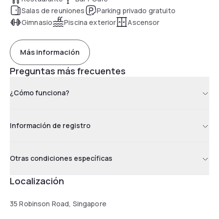
Salas de reuniones
Parking privado gratuito
Gimnasio
Piscina exterior
Ascensor
Más información
Preguntas más frecuentes
¿Cómo funciona?
Información de registro
Otras condiciones específicas
Localización
35 Robinson Road, Singapore