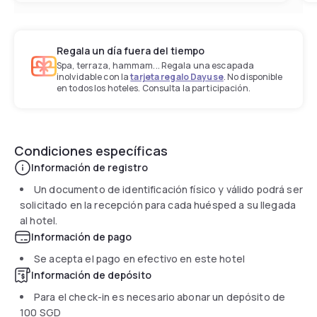
Regala un día fuera del tiempo
Spa, terraza, hammam... Regala una escapada
inolvidable con la
tarjeta regalo Dayuse
. No disponible
en todos los hoteles. Consulta la participación.
Condiciones específicas
Información de registro
Un documento de identificación físico y válido podrá ser
solicitado en la recepción para cada huésped a su llegada
al hotel.
Información de pago
Se acepta el pago en efectivo en este hotel
Información de depósito
Para el check-in es necesario abonar un depósito de
100 SGD