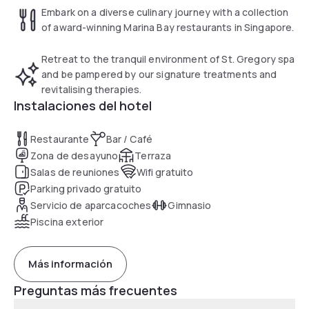
Embark on a diverse culinary journey with a collection
of award-winning Marina Bay restaurants in Singapore.
Retreat to the tranquil environment of St. Gregory spa
and be pampered by our signature treatments and
revitalising therapies.
Instalaciones del hotel
Restaurante
Bar / Café
Zona de desayuno
Terraza
Salas de reuniones
Wifi gratuito
Parking privado gratuito
Servicio de aparcacoches
Gimnasio
Piscina exterior
Más información
Preguntas más frecuentes