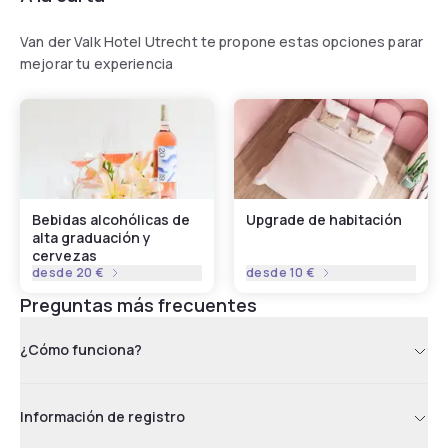
Van der Valk Hotel Utrecht te propone estas opciones parar
mejorar tu experiencia
Bebidas alcohólicas de
Upgrade de habitación
alta graduación y
cervezas
desde
20 €
desde
10 €
Preguntas más frecuentes
¿Cómo funciona?
Información de registro