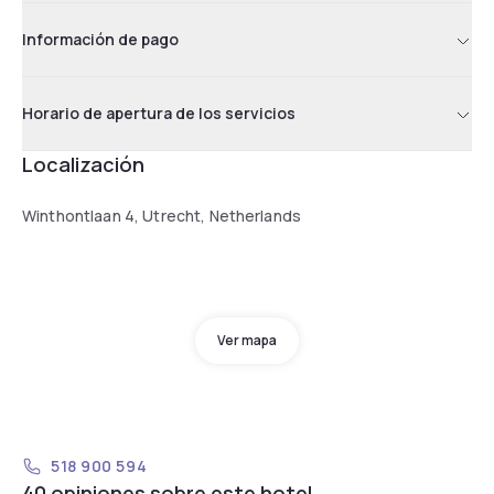
Información de pago
Horario de apertura de los servicios
Localización
Winthontlaan 4, Utrecht, Netherlands
Ver mapa
518 900 594
40 opiniones sobre este hotel