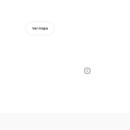
Ver mapa
Information