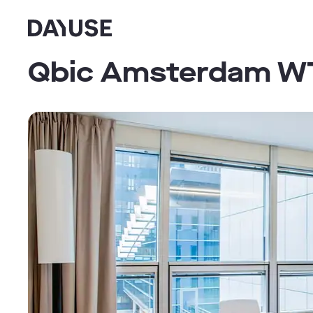
Dayuse
Qbic Amsterdam W