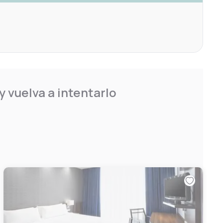
 vuelva a intentarlo