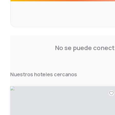
No se puede conecta
Nuestros hoteles cercanos