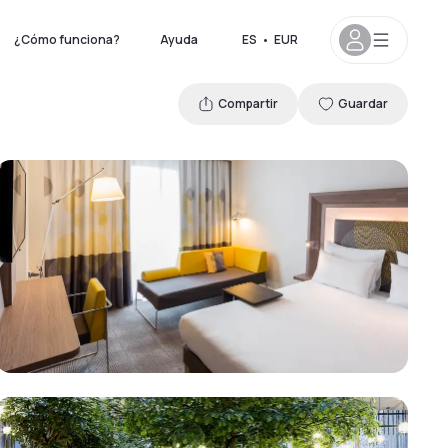
¿Cómo funciona?
Ayuda
ES
•
EUR
Compartir
Guardar