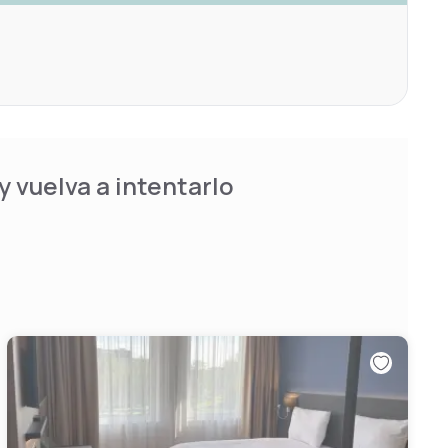
 vuelva a intentarlo