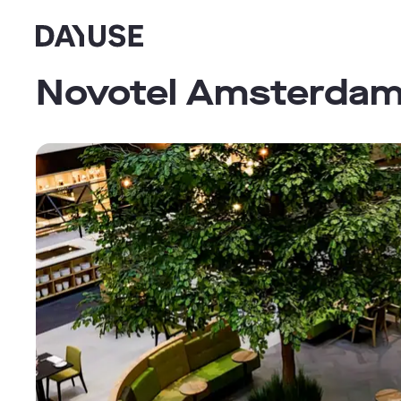
Dayuse
Novotel Amsterdam 