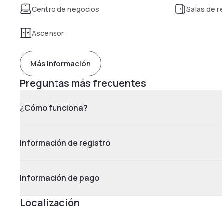
Centro de negocios
Salas de 
Ascensor
Más información
Preguntas más frecuentes
¿Cómo funciona?
Información de registro
Información de pago
Localización