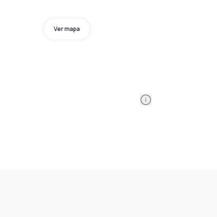
Ver mapa
Information