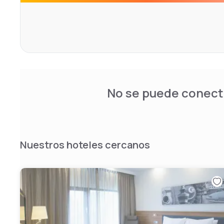
No se puede conecta
Nuestros hoteles cercanos