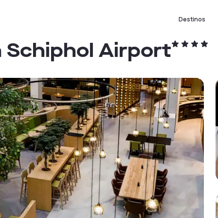
Destinos
Schiphol Airport