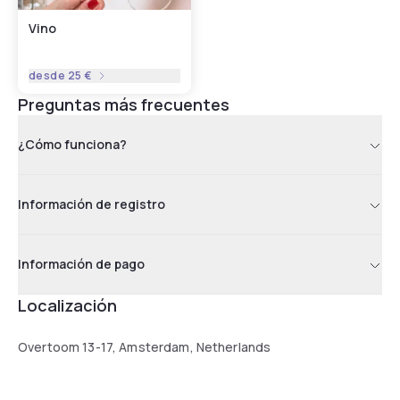
Vino
desde
25 €
Preguntas más frecuentes
¿Cómo funciona?
Información de registro
Información de pago
Localización
Overtoom 13-17, Amsterdam, Netherlands