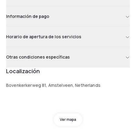
Información de pago
Horario de apertura de los servicios
Otras condiciones específicas
Localización
Bovenkerkerweg 81, Amstelveen, Netherlands
Ver mapa