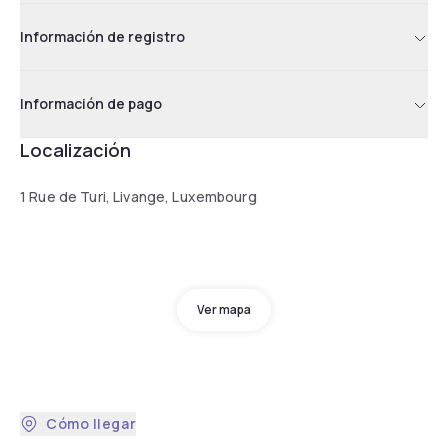
Información de registro
Información de pago
Localización
1 Rue de Turi, Livange, Luxembourg
Ver mapa
Cómo llegar