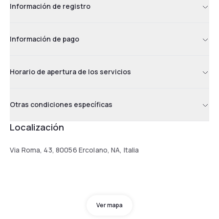
Información de registro
Información de pago
Horario de apertura de los servicios
Otras condiciones específicas
Localización
Via Roma, 43, 80056 Ercolano, NA, Italia
Ver mapa