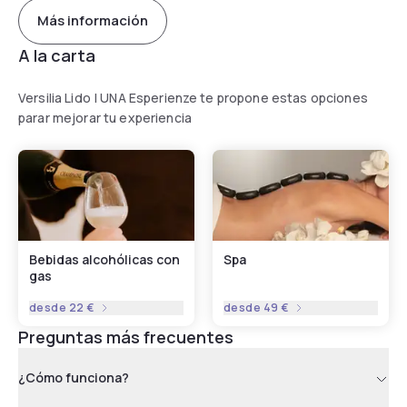
Más información
A la carta
Versilia Lido | UNA Esperienze te propone estas opciones
parar mejorar tu experiencia
Bebidas alcohólicas con
Spa
gas
desde
22 €
desde
49 €
Preguntas más frecuentes
¿Cómo funciona?