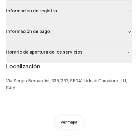
Información de registro
Información de pago
Horario de apertura de los servicios
Localización
Via Sergio Bernardini, 335/337, 55041 Lido di Camaiore, LU,
Italy
Ver mapa