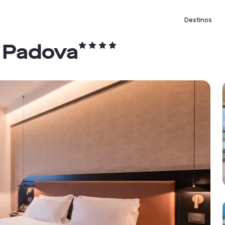
Destinos
 Padova