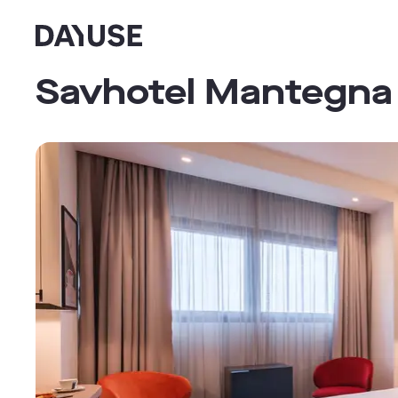
Dayuse
Savhotel Mantegna