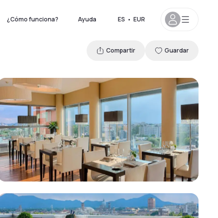
¿Cómo funciona?
Ayuda
ES
•
EUR
Compartir
Guardar