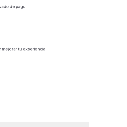
ivado de pago
 mejorar tu experiencia