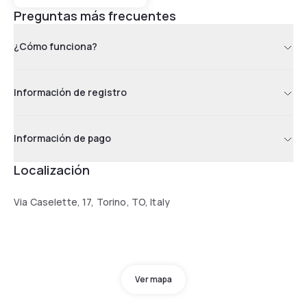
Preguntas más frecuentes
¿Cómo funciona?
Información de registro
Información de pago
Localización
Via Caselette, 17, Torino, TO, Italy
Ver mapa