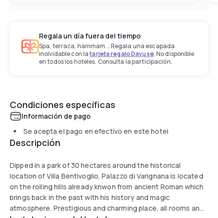
Regala un día fuera del tiempo
Spa, terraza, hammam... Regala una escapada
inolvidable con la
tarjeta regalo Dayuse
. No disponible
en todos los hoteles. Consulta la participación.
Condiciones específicas
Información de pago
Se acepta el pago en efectivo en este hotel
Descripción
Dipped in a park of 30 hectares around the historical
location of Villa Bentivoglio, Palazzo di Varignana is located
on the rolling hills already knwon from ancient Roman which
brings back in the past with his history and magic
atmosphere. Prestigious and charming place, all rooms and