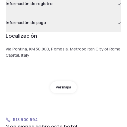
Información de registro
Información de pago
Localización
Via Pontina, KM 30.800, Pomezia, Metropolitan City of Rome
Capital, Italy
Ver mapa
518 900 594
2 opiniones sobre este hotel